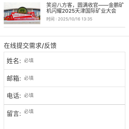
笑迎八方客，圆满收官——金鹏矿
机闪耀2025天津国际矿业大会
时间 :
2025/10/16 13:35
在线提交需求/反馈
姓名:
邮箱:
电话:
留言: