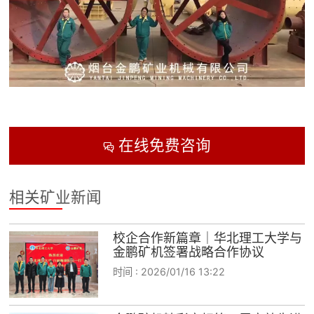
在线免费咨询

相关矿业新闻
校企合作新篇章｜华北理工大学与
金鹏矿机签署战略合作协议
时间 :
2026/01/16 13:22