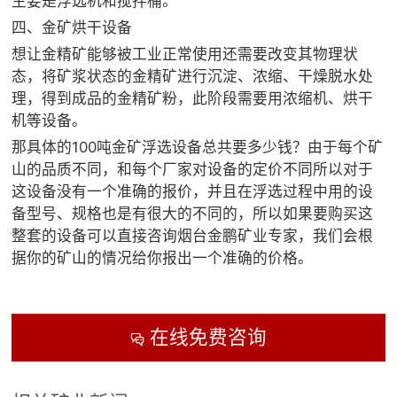
主要是浮选机和搅拌桶。
四、金矿烘干设备
想让金精矿能够被工业正常使用还需要改变其物理状
态，将矿浆状态的金精矿进行沉淀、浓缩、干燥脱水处
理，得到成品的金精矿粉，此阶段需要用浓缩机、烘干
机等设备。
那具体的100吨金矿浮选设备总共要多少钱？由于每个矿
山的品质不同，和每个厂家对设备的定价不同所以对于
这设备没有一个准确的报价，并且在浮选过程中用的设
备型号、规格也是有很大的不同的，所以如果要购买这
整套的设备可以直接咨询烟台金鹏矿业专家，我们会根
据你的矿山的情况给你报出一个准确的价格。
在线免费咨询
