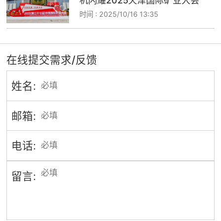
机闪耀2025天津国际矿业大会
时间 :
2025/10/16 13:35
在线提交需求/反馈
姓名:
邮箱:
电话:
留言: