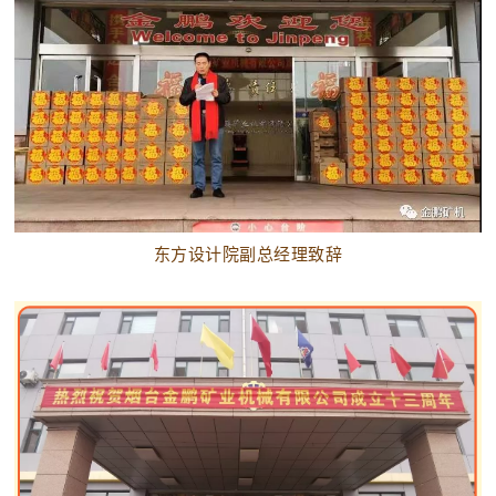
东方设计院副总经理致辞