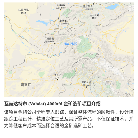
瓦赫达特市 (Vahdat) 4000t/d 金矿选矿项目介绍
该项目金鹏公司全程专人跟踪，保证整体流程的顺畅性，设计院
跟踪工程设计，精准定位工艺及其所需产品，不仅保证技术，并
为降低客户成本而选择合适的金矿选矿工艺。