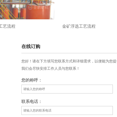
工艺流程
金矿浮选工艺流程
在线订购
您好！请在下方填写您联系方式和详细需求，以便能为您提
我们会尽快安排工作人员与您联系！
您的称呼：
联系电话：