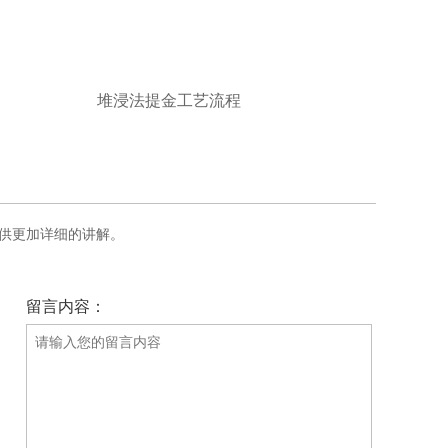
堆浸法提金工艺流程
供更加详细的讲解。
留言内容：