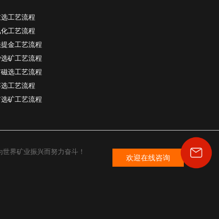
重选工艺流程
氰化工艺流程
法提金工艺流程
砂选矿工艺流程
矿磁选工艺流程
浮选工艺流程
矿选矿工艺流程
为世界矿业振兴而努力奋斗！
欢迎在线咨询