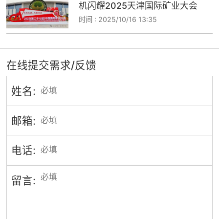
机闪耀2025天津国际矿业大会
时间 :
2025/10/16 13:35
在线提交需求/反馈
姓名:
邮箱:
电话:
留言: