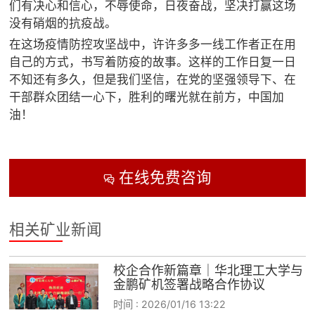
们有决心和信心，不辱使命，日夜奋战，坚决打赢这场
没有硝烟的抗疫战。
在这场疫情防控攻坚战中，许许多多一线工作者正在用
自己的方式，书写着防疫的故事。这样的工作日复一日
不知还有多久，但是我们坚信，在党的坚强领导下、在
干部群众团结一心下，胜利的曙光就在前方，中国加
油！
在线免费咨询

相关矿业新闻
校企合作新篇章｜华北理工大学与
金鹏矿机签署战略合作协议
时间 :
2026/01/16 13:22