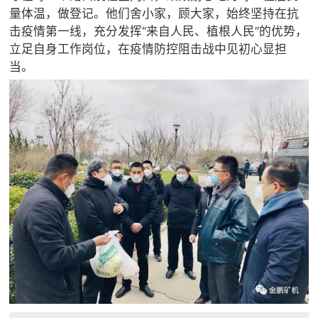
量体温，做登记。他们舍小家，顾大家，始终坚持在抗
击疫情第一线，充分发挥“来自人民、植根人民”的优势，
立足自身工作岗位，在疫情防控阻击战中见初心显担
当。