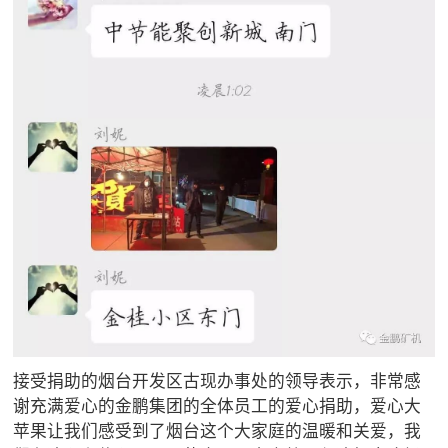
接受捐助的烟台开发区古现办事处的领导表示，非常感
谢充满爱心的金鹏集团的全体员工的爱心捐助，爱心大
苹果让我们感受到了烟台这个大家庭的温暖和关爱，我