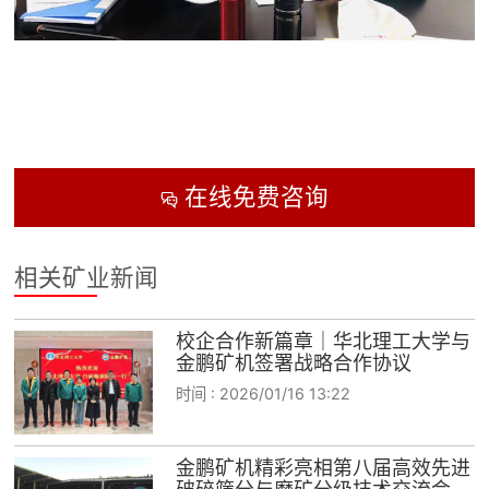
在线免费咨询

相关矿业新闻
校企合作新篇章｜华北理工大学与
金鹏矿机签署战略合作协议
时间 :
2026/01/16 13:22
金鹏矿机精彩亮相第八届高效先进