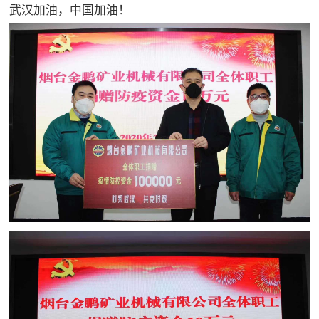
武汉加油，中国加油！