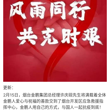
更新：
2月15日，烟台金鹏集团总经理许庆砚先生将满载着全体
金鹏人爱心与祝福的善款交到了烟台开发区应急救援指
挥中心，金鹏人用自己的方式，与国人一起抗疫到底！