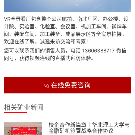
VR全景看厂包含整个公司航拍、南北厂区、办公楼、设
计院、实验室、化验室、会议室、机加工车间、铆焊车
间、装配车间、加工装备、成品展示区等全实景拍摄。
欢迎在线了解，诚邀来访交流和考察！
您可以联系我们的销售人员，电话 13606388717 微信
同号，获得视频连线的直播式拜访体验。
在线免费咨询

相关矿业新闻
校企合作新篇章｜华北理工大学与
金鹏矿机签署战略合作协议