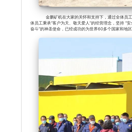
金鹏矿机在大家的关怀和支持下，通过全体员工的
体员工秉承“客户为天、敬天爱人”的经营理念，坚持 “
奋斗”的神圣使命，已经成功的为世界60多个国家和地