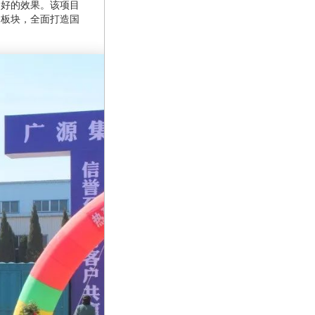
常好的效果。该项目
造板块，全面打造国