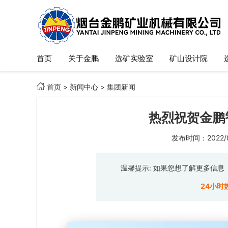
首页
关于金鹏
选矿实验室
矿山设计院

首页
>
新闻中心
>
集团新闻
热烈祝贺金鹏
发布时间：2022/04
温馨提示: 如果您想了解更多信
24小时