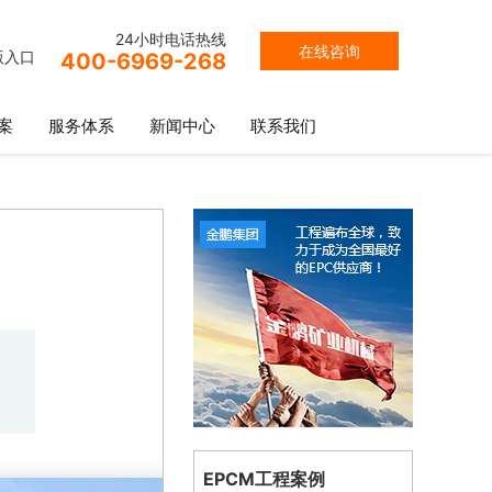
24小时电话热线
在线咨询
版入口
400-6969-268
案
服务体系
新闻中心
联系我们
EPCM工程案例