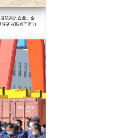
度较高的企业。全
世界矿业振兴而努力