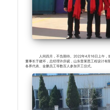
人间四月，不负期待。2022年4月16日上午，
董事长于建环，总经理许庆砚，山东普莱恩工程设计有
各界代表、金鹏员工等数百人参加开工仪式。