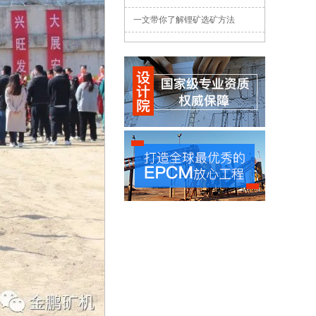
一文带你了解锂矿选矿方法