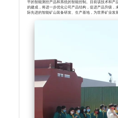
平的智能测控产品和系统的智能控制。目前该技术和产品
的建成，将进一步优化公司产品结构，促进产品升级，未
际先进的智能矿山装备研发、生产基地，为世界矿业发