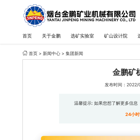
首页
关于金鹏
选矿实验室
矿山设计院

首页
>
新闻中心
>
集团新闻
金鹏矿
发布时间：2022/06
温馨提示: 如果您想了解更多信
24小