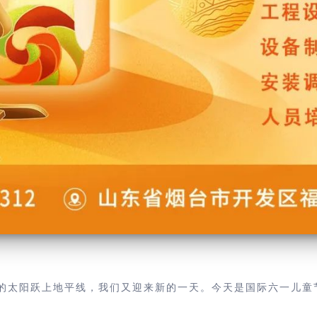
的太阳跃上地平线，我们又迎来新的一天。今天是国际六一儿童