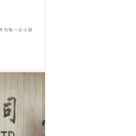
并为每一位小朋