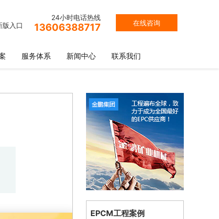
24小时电话热线
在线咨询
新版入口
13606388717
案
服务体系
新闻中心
联系我们
EPCM工程案例