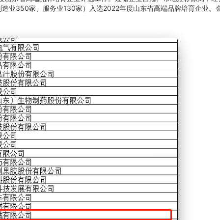
造业350家、服务业130家）入选2022年度山东省高端品牌培育企业。