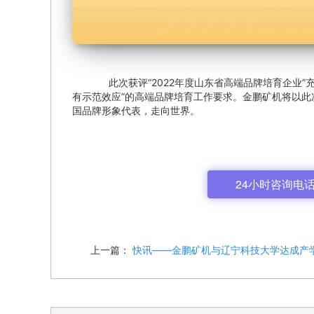
此次获评“2022年度山东省高端品牌培育企业”
有示范效应”的高端品牌培育工作要求。金鹏矿机将以
国品牌形象代表，走向世界。
24小时咨询电话: 
上一篇：
快讯——金鹏矿机与辽宁科技大学达成产