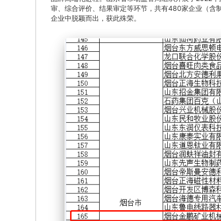
审、综合评价、结果审定等环节，共有480家企业（含制
企业中脱颖而出，获此殊荣。