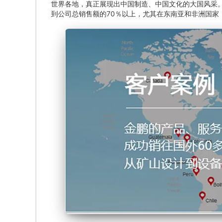
世界各地，真正展现出中国制造、中国文化的大国风采。
到公司总销售额的70％以上，尤其在东南亚和非洲国