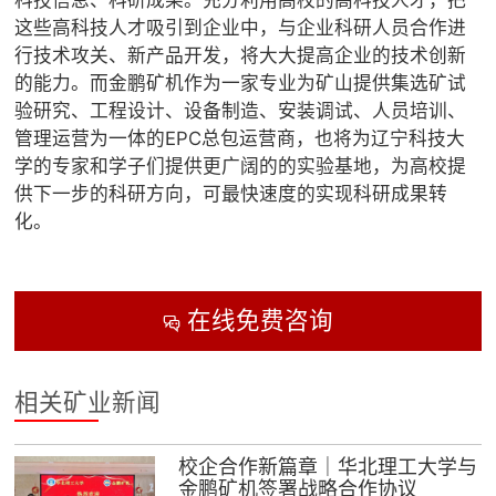
科技信息、科研成果。充分利用高校的高科技人才，把
这些高科技人才吸引到企业中，与企业科研人员合作进
行技术攻关、新产品开发，将大大提高企业的技术创新
的能力。而金鹏矿机作为一家专业为矿山提供集选矿试
验研究、工程设计、设备制造、安装调试、人员培训、
管理运营为一体的EPC总包运营商，也将为辽宁科技大
学的专家和学子们提供更广阔的的实验基地，为高校提
供下一步的科研方向，可最快速度的实现科研成果转
化。
在线免费咨询

相关矿业新闻
校企合作新篇章｜华北理工大学与
金鹏矿机签署战略合作协议