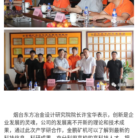
烟台东方冶金设计研究院院长许宝华表示，创新是企
业发展的灵魂，公司的发展离不开新的理论和技术成
果，通过此次产学研合作，金鹏矿机可以了解到最新的