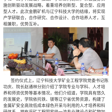
施创新驱动发展战略，着重培养创新型、复合型、应用
型人才。此次金鹏矿机与辽宁科技大学的结缘，将实现
产学研联合，合作研究、合作设计、合作培养人才，互
相兼职，优势互补。
签约仪式上，辽宁科技大学矿业工程学院党委书记陈
功庆、院长赵通林分别介绍了学院专业与学科、人才培
养和师资优势等基本情况，他们介绍道，学院具有悠久
的发展史，学院依托铁、镁等辽宁省优势资源，构建了
金属矿安全高效低成本绿色开采与利用的人才培养和科
研体系。拥有采矿工程国家级一流专业建设点和矿物加