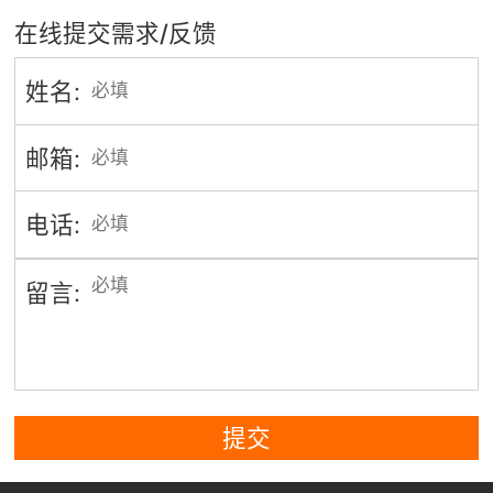
在线提交需求/反馈
姓名:
邮箱:
电话:
留言:
提交