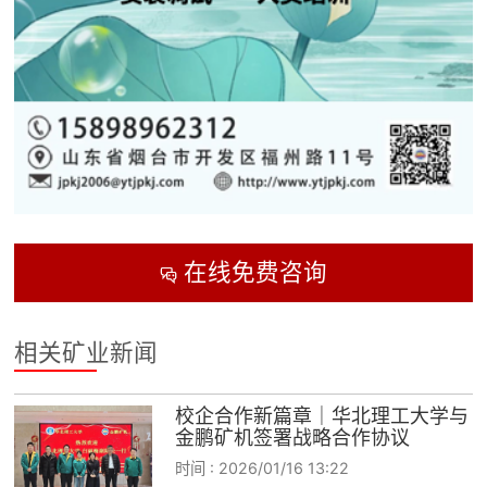
在线免费咨询

相关矿业新闻
校企合作新篇章｜华北理工大学与
金鹏矿机签署战略合作协议
时间 :
2026/01/16 13:22