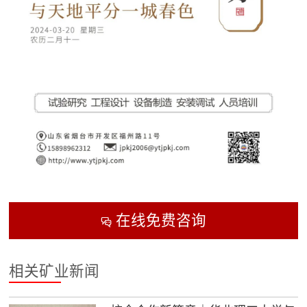
在线免费咨询

相关矿业新闻