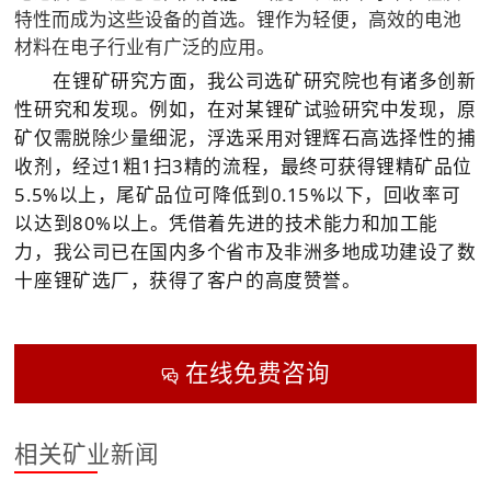
特性而成为这些设备的首选。锂作为轻便，高效的电池
材料在电子行业有广泛的应用。
在锂矿研究方面，我公司选矿研究院也有诸多创新
性研究和发现。例如，在对某锂矿试验研究中发现，原
矿仅需脱除少量细泥，浮选采用对锂辉石高选择性的捕
收剂，经过1粗1扫3精的流程，最终可获得锂精矿品位
5.5%以上，尾矿品位可降低到0.15%以下，回收率可
以达到80%以上。凭借着先进的技术能力和加工能
力，我公司已在国内多个省市及非洲多地成功建设了数
十座锂矿选厂，获得了客户的高度赞誉。
在线免费咨询

相关矿业新闻