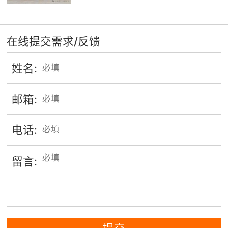
在线提交需求/反馈
姓名:
邮箱:
电话:
留言: