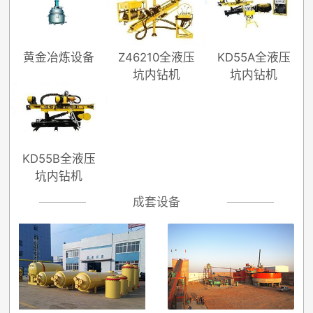
黄金冶炼设备
Z46210全液压
KD55A全液压
坑内钻机
坑内钻机
KD55B全液压
坑内钻机
成套设备