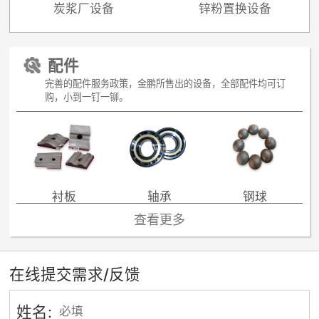
炭浆厂设备
锌粉置换设备

配件
完善的配件服务政策，金鹏所售出的设备，全部配件均可订
购，小到一钉一铆。
衬板
轴承
钢球
查看更多
在线提交需求/反馈
姓名: