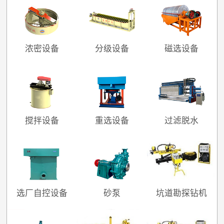
浓密设备
分级设备
磁选设备
搅拌设备
重选设备
过滤脱水
选厂自控设备
砂泵
坑道勘探钻机