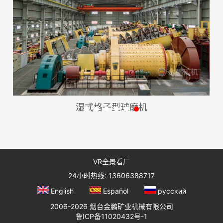
湿式格子型球磨机
VR全景看厂
24小时热线: 13606388717
English
Español
русский
2006-2026 烟台金鹏矿业机械有限公司
鲁ICP备11020432号-1