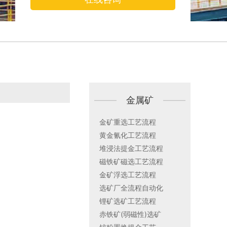
——————
金属矿
——————
金矿重选工艺流程
黄金氰化工艺流程
堆浸法提金工艺流程
磁铁矿磁选工艺流程
金矿浮选工艺流程
选矿厂全流程自动化
锂矿选矿工艺流程
赤铁矿(弱磁性)选矿