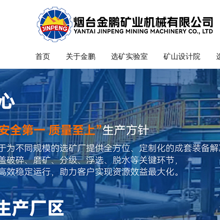
首页
关于金鹏
选矿实验室
矿山设计院