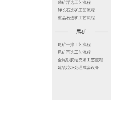
磷矿浮选工艺流程
钾长石选矿工艺流程
重晶石选矿工艺流程
——————
尾矿
——————
尾矿干排工艺流程
尾矿再选工艺流程
全尾砂胶结充填工艺流程
建筑垃圾处理成套设备