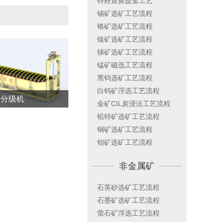
锌粉置换提金工艺
锡矿选矿工艺流程
铬矿选矿工艺流程
镍矿选矿工艺流程
锑矿选矿工艺流程
锰矿磁选工艺流程
黑钨选矿工艺流程
白钨矿浮选工艺流程
旋分级机
金矿CIL炭浸法工艺流程
铅锌矿选矿工艺流程
铜矿选矿工艺流程
钼矿选矿工艺流程
——————
非金属矿
——————
石英砂选矿工艺流程
石墨矿选矿工艺流程
萤石矿浮选工艺流程