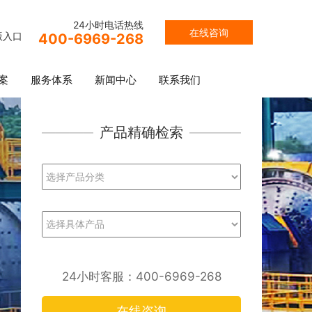
24小时电话热线
在线咨询
版入口
400-6969-268
案
服务体系
新闻中心
联系我们
————
产品精确检索
———————
24小时客服：400-6969-268
在线咨询