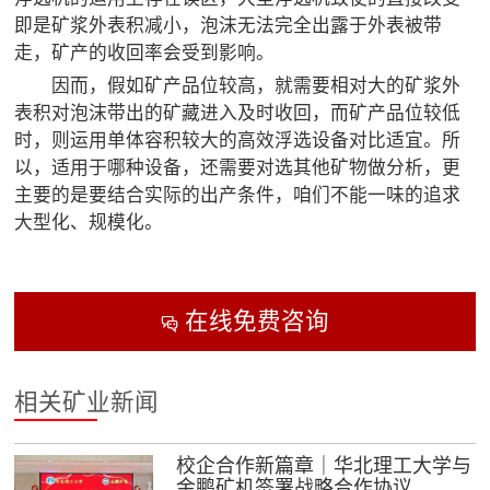
即是矿浆外表积减小，泡沫无法完全出露于外表被带
走，矿产的收回率会受到影响。
因而，假如矿产品位较高，就需要相对大的矿浆外
表积对泡沫带出的矿藏进入及时收回，而矿产品位较低
时，则运用单体容积较大的高效浮选设备对比适宜。所
以，适用于哪种设备，还需要对选其他矿物做分析，更
主要的是要结合实际的出产条件，咱们不能一味的追求
大型化、规模化。
在线免费咨询

相关矿业新闻
校企合作新篇章｜华北理工大学与
金鹏矿机签署战略合作协议