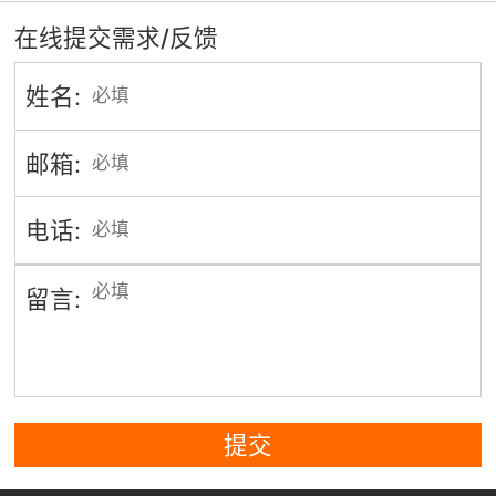
在线提交需求/反馈
姓名:
邮箱:
电话:
留言:
提交