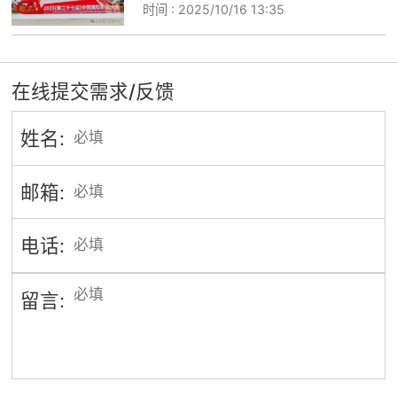
时间 :
2025/10/16 13:35
在线提交需求/反馈
姓名:
邮箱:
电话:
留言: