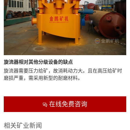
旋流器相对其他分级设备的缺点
旋流器需要压力给矿，故消耗动力大。且在高压给矿时
磨损严重，需采用新型的耐磨材料。
在线免费咨询

相关矿业新闻