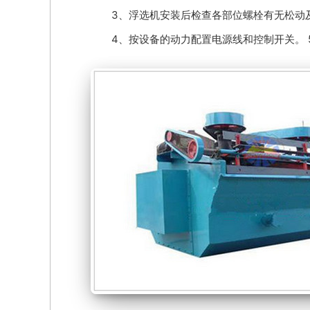
3、浮选机安装后检查各部位螺栓有无松动及
4、按设备的动力配置电源线和控制开关。 