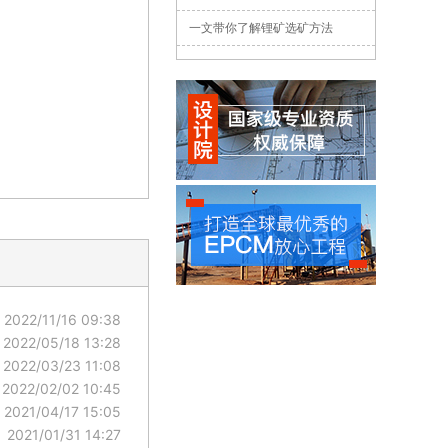
一文带你了解锂矿选矿方法
2022/11/16 09:38
2022/05/18 13:28
2022/03/23 11:08
2022/02/02 10:45
2021/04/17 15:05
2021/01/31 14:27