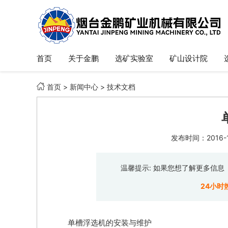
首页
关于金鹏
选矿实验室
矿山设计院

首页
>
新闻中心
>
技术文档
发布时间：2016-11
温馨提示: 如果您想了解更多信
24小时
单槽浮选机的安装与维护