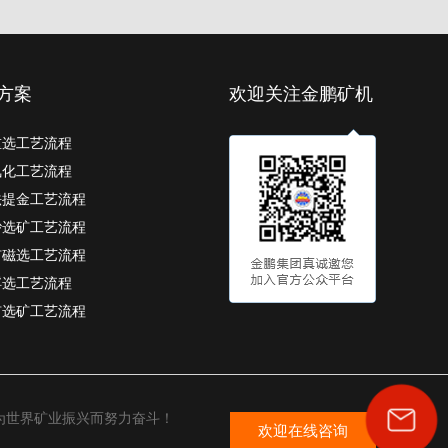
方案
欢迎关注金鹏矿机
重选工艺流程
氰化工艺流程
法提金工艺流程
砂选矿工艺流程
矿磁选工艺流程
浮选工艺流程
矿选矿工艺流程
为世界矿业振兴而努力奋斗！
欢迎在线咨询