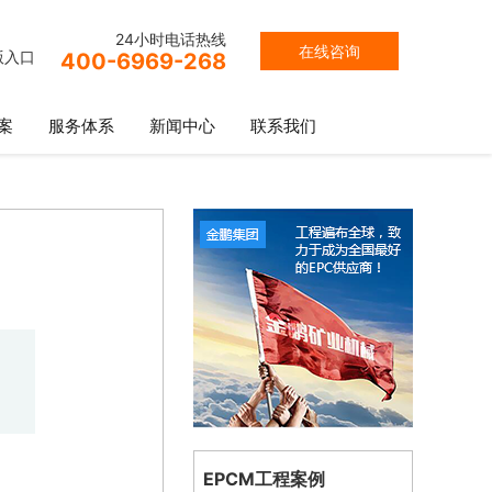
24小时电话热线
在线咨询
版入口
400-6969-268
案
服务体系
新闻中心
联系我们
EPCM工程案例