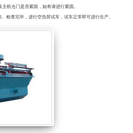
主机仓门是否紧固，如有请进行紧固。
5、检查完毕，进行空负荷试车，试车正常即可进行生产。