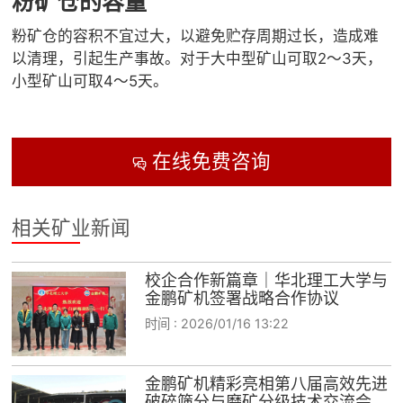
粉矿仓的容量
粉矿仓的容积不宜过大，以避免贮存周期过长，造成难
以清理，引起生产事故。对于大中型矿山可取2～3天，
小型矿山可取4～5天。
在线免费咨询

相关矿业新闻
校企合作新篇章｜华北理工大学与
金鹏矿机签署战略合作协议
时间 :
2026/01/16 13:22
金鹏矿机精彩亮相第八届高效先进
破碎筛分与磨矿分级技术交流会，