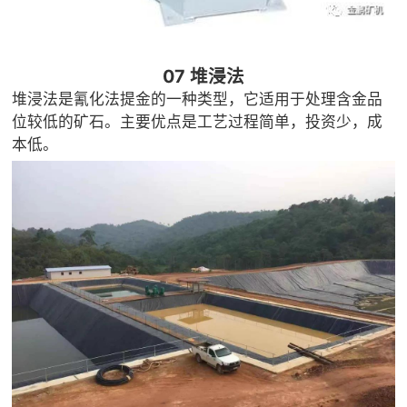
07 堆浸法
堆浸法是氰化法提金的一种类型，它适用于处理含金品
位较低的矿石。主要优点是工艺过程简单，投资少，成
本低。