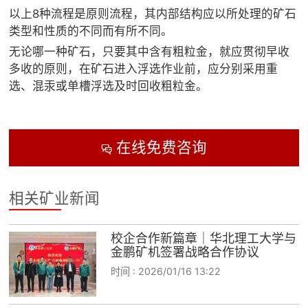
以上8种流程是原则流程，其内部结构应以所处理的矿石
类型和性质的不同而有所不同。
无论哪一种矿石，只要其中含有粗粒金，就应贯彻早收
多收的原则，在矿石进入浮选作业前，应分别采用重
选、混汞或单槽浮选及时回收粗粒金。
在线免费咨询

相关矿业新闻
校企合作新篇章｜华北理工大学与
金鹏矿机签署战略合作协议
时间 :
2026/01/16 13:22