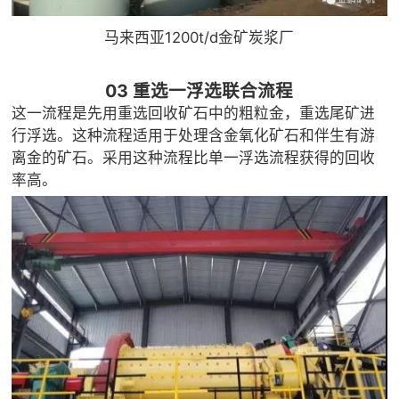
马来西亚1200t/d金矿炭浆厂
03 重选一浮选联合流程
这一流程是先用重选回收矿石中的粗粒金，重选尾矿进
行浮选。这种流程适用于处理含金氧化矿石和伴生有游
离金的矿石。采用这种流程比单一浮选流程获得的回收
率高。