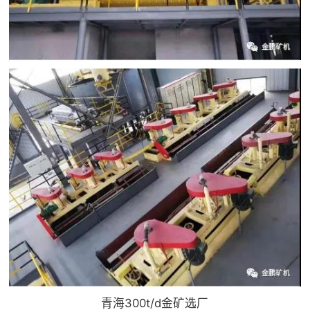
青海300t/d金矿选厂