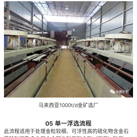
马来西亚1000t/d金矿选厂
05 单一浮选流程
此流程适用于处理金粒较细、可浮性高的硫化物含金石