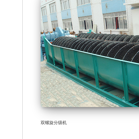
双螺旋分级机