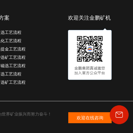
方案
欢迎关注金鹏矿机
重选工艺流程
氰化工艺流程
法提金工艺流程
砂选矿工艺流程
矿磁选工艺流程
浮选工艺流程
矿选矿工艺流程
为世界矿业振兴而努力奋斗！
欢迎在线咨询