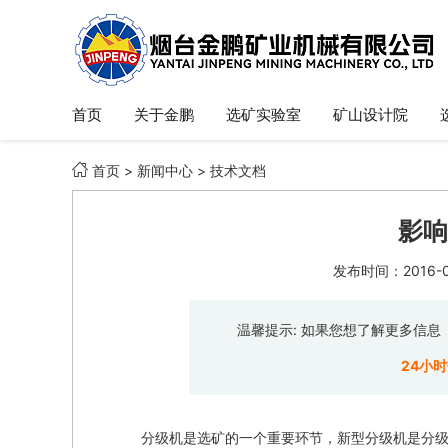
首页
关于金鹏
选矿实验室
矿山设计院

首页
>
新闻中心
>
技术文档
影响
发布时间：2016-08
温馨提示: 如果您想了解更多信
24小
分级机是选矿的一个重要环节，新型分级机是分