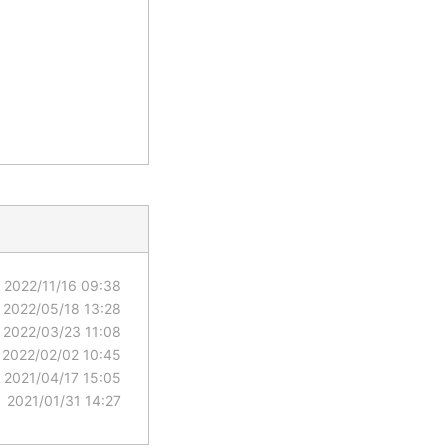
2022/11/16 09:38
2022/05/18 13:28
2022/03/23 11:08
2022/02/02 10:45
2021/04/17 15:05
2021/01/31 14:27