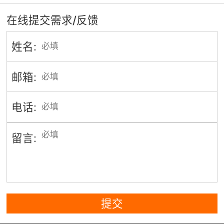
在线提交需求/反馈
姓名:
邮箱:
电话:
留言:
提交