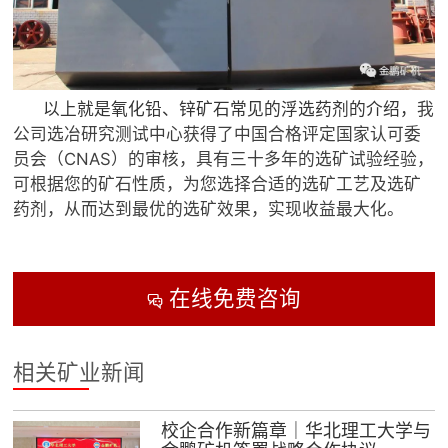
以上就是氧化铅、锌矿石常见的浮选药剂的介绍，
我
公司选冶研究测试中心获得了中国合格评定国家认可委
员会（CNAS）的审核，具有三十多年的选矿试验经验，
可根据您的矿石性质，为您选择合适的选矿工艺及选矿
药剂，从而达到最优的选矿效果，实现收益最大化。
在线免费咨询

相关矿业新闻
校企合作新篇章｜华北理工大学与