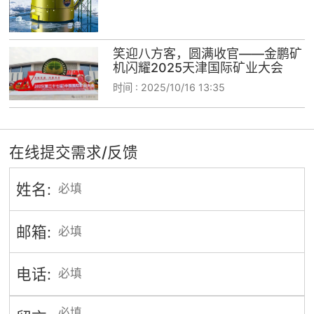
笑迎八方客，圆满收官——金鹏矿
机闪耀2025天津国际矿业大会
时间 :
2025/10/16 13:35
在线提交需求/反馈
姓名:
邮箱:
电话: