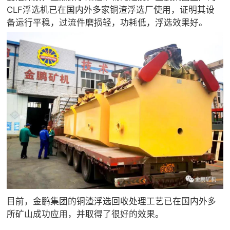
CLF浮选机已在国内外多家铜渣浮选厂使用，证明其设
备运行平稳，过流件磨损轻，功耗低，浮选效果好。
目前，金鹏集团的铜渣浮选回收处理工艺已在国内外多
所矿山成功应用，并取得了很好的效果。