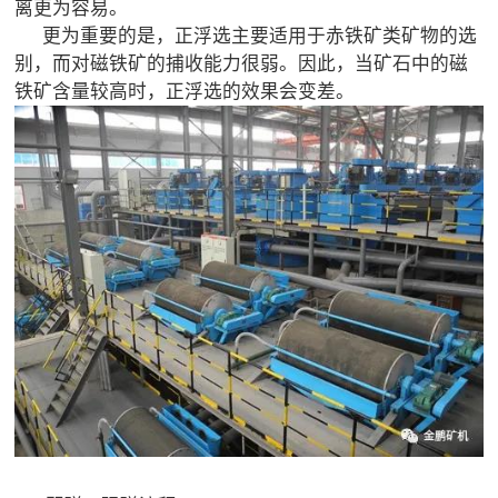
离更为容易。
更为重要的是，正浮选主要适用于赤铁矿类矿物的选
别，而对磁铁矿的捕收能力很弱。因此，当矿石中的磁
铁矿含量较高时，正浮选的效果会变差。