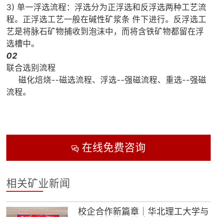
3) 单一浮选流程：浮选分为正浮选和反浮选两种工艺流
程。正浮选工艺一般在碱性矿浆条 件下进行。反浮选工
艺是将脉石矿物捕收到泡沫中，而将含铁矿物都留在浮
选槽中。
02
联合选别流程
磁化焙烧--磁选流程、浮选--强磁流程、重选--强磁
流程。
在线免费咨询

相关矿业新闻
校企合作新篇章｜华北理工大学与