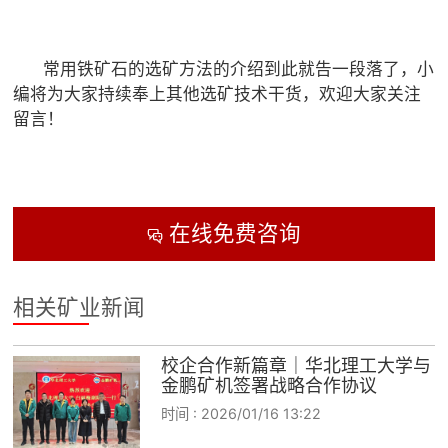
常用铁矿石的选矿方法的介绍到此就告一段落了，小
编将为大家持续奉上其他选矿技术干货，欢迎大家关注
留言！
在线免费咨询

相关矿业新闻
校企合作新篇章｜华北理工大学与
金鹏矿机签署战略合作协议
时间 :
2026/01/16 13:22