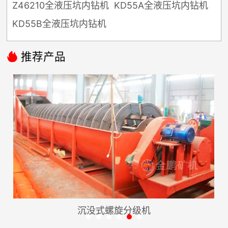
Z46210全液压坑内钻机
KD55A全液压坑内钻机
KD55B全液压坑内钻机

推荐产品
沉没式螺旋分级机