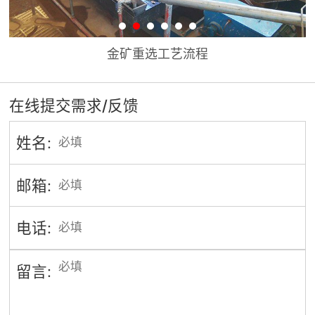
金矿重选工艺流程
在线提交需求/反馈
姓名:
邮箱:
电话:
留言: