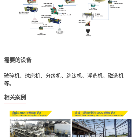
需要的设备
破碎机、球磨机、分级机、跳汰机、浮选机、磁选机
等。
相关案例