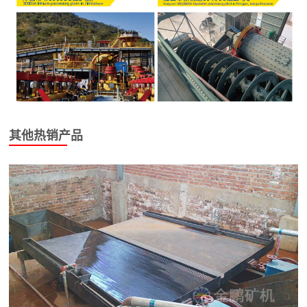
其他热销产品