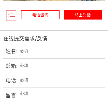
电话咨询
马上对话
在线提交需求/反馈
姓名:
邮箱:
电话:
留言: