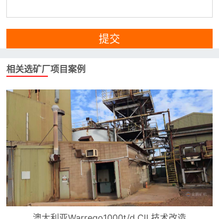
提交
相关选矿厂项目案例
澳大利亚Warrego1000t/d CIL技术改造