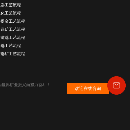
重选工艺流程
氰化工艺流程
法提金工艺流程
砂选矿工艺流程
矿磁选工艺流程
浮选工艺流程
矿选矿工艺流程
为世界矿业振兴而努力奋斗！
欢迎在线咨询