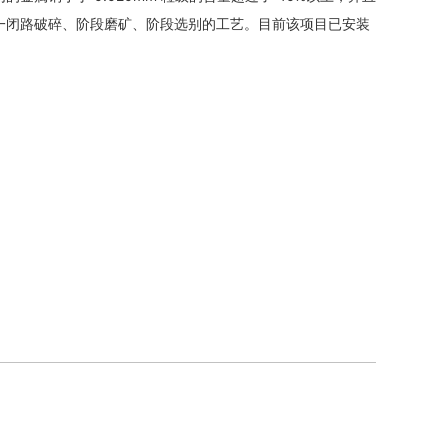
一闭路破碎、阶段磨矿、阶段选别的工艺。目前该项目已安装