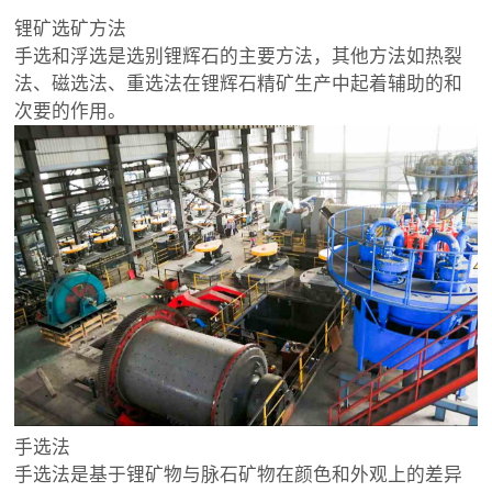
锂矿选矿方法
手选和浮选是选别锂辉石的主要方法，其他方法如热裂
法、磁选法、重选法在锂辉石精矿生产中起着辅助的和
次要的作用。
手选法
手选法是基于锂矿物与脉石矿物在颜色和外观上的差异