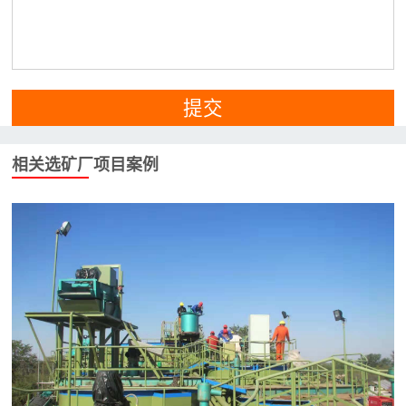
提交
相关选矿厂项目案例