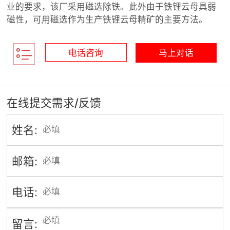
业的要求，该厂采用磁选除铁。此外由于铁锂云母具弱
磁性，可用磁选作为生产铁锂云母精矿的主要方法。
电话咨询
马上对话
在线提交需求/反馈
姓名:
邮箱:
电话:
留言: