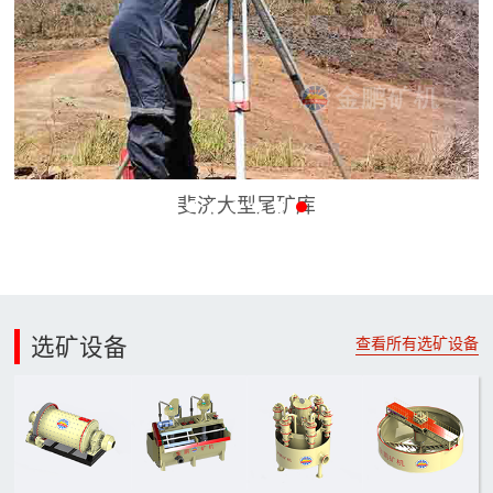
斐济大型尾矿库
选矿设备
查看所有选矿设备