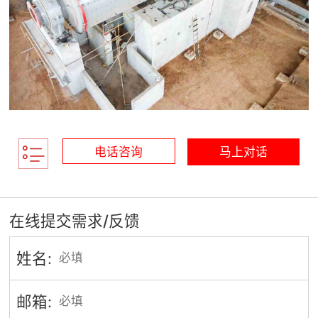
电话咨询
马上对话
在线提交需求/反馈
姓名:
邮箱: