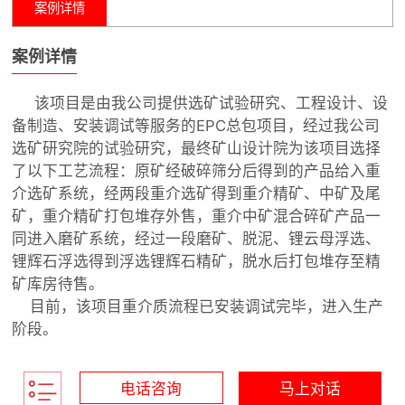
案例详情
案例详情
该项目是由我公司提供选矿试验研究、工程设计、设
备制造、安装调试等服务的EPC总包项目，经过我公司
选矿研究院的试验研究，最终矿山设计院为该项目选择
了以下工艺流程：原矿经破碎筛分后得到的产品给入重
介选矿系统，经两段重介选矿得到重介精矿、中矿及尾
矿，重介精矿打包堆存外售，重介中矿混合碎矿产品一
同进入磨矿系统，经过一段磨矿、脱泥、锂云母浮选、
锂辉石浮选得到浮选锂辉石精矿，脱水后打包堆存至精
矿库房待售。
目前，该项目重介质流程已安装调试完毕，进入生产
阶段。
电话咨询
马上对话