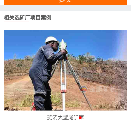
相关选矿厂项目案例
斐济大型尾矿库