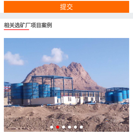
提交
相关选矿厂项目案例