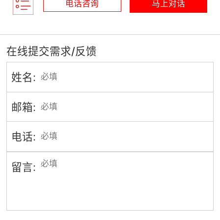
电话咨询
马上对话
在线提交需求/反馈
姓名:
邮箱:
电话:
留言: