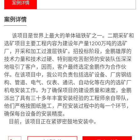
案例详情
案例详情
该项目是世界上最大的单体磁铁矿之一。二期采矿和
选矿项目主要工程内容为建设年产量1200万吨的选矿
厂，开采和加工过渡层铁矿。招投标阶段，金鹏雄厚的
技术力量和技术过硬、特别能吃苦耐劳的安装队伍深深
地吸引了客户，因而，客户最终选定金鹏作为合作伙
伴。在该项目中，我公司负责包括选矿设备、厂房钢结
构、管道、电气、仪表、通讯、自动化等在内的选矿厂
机电安装工作。为了确保项目的建设质量和速度，金鹏
派出了具有三十多年丰富安装经验的工程师亲自带队，
他们严格按图纸施工，严控安装过程中的每一个环节，
确保每台设备的安装精度。
目前，该项目正在紧锣密鼓地安装中。