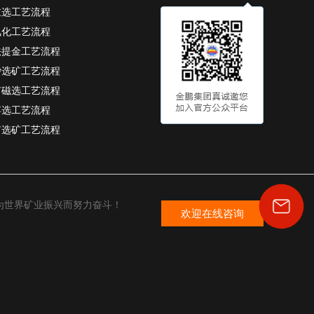
重选工艺流程
氰化工艺流程
法提金工艺流程
砂选矿工艺流程
矿磁选工艺流程
浮选工艺流程
矿选矿工艺流程
为世界矿业振兴而努力奋斗！
欢迎在线咨询