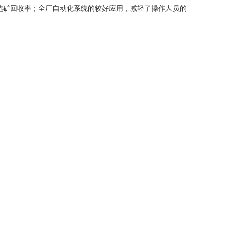
选矿回收率；全厂自动化系统的较好应用，减轻了操作人员的