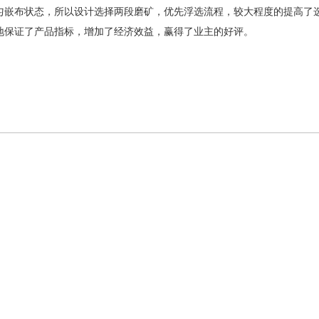
匀嵌布状态，所以设计选择两段磨矿，优先浮选流程，较大程度的提高了
地保证了产品指标，增加了经济效益，赢得了业主的好评。