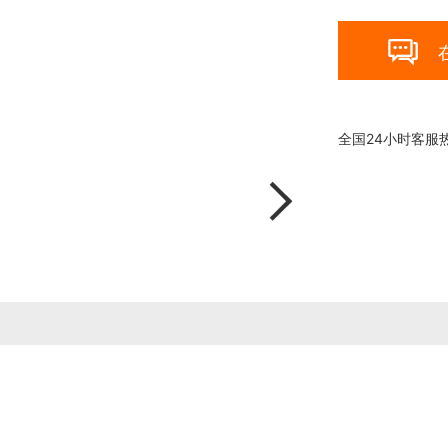

全国24小时客服
