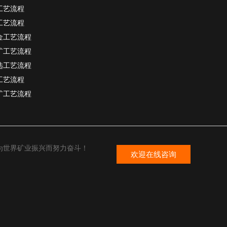
工艺流程
工艺流程
金工艺流程
矿工艺流程
选工艺流程
工艺流程
矿工艺流程
为世界矿业振兴而努力奋斗！
欢迎在线咨询