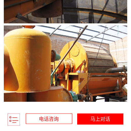
电话咨询
马上对话