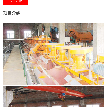
项目介绍
项目介绍